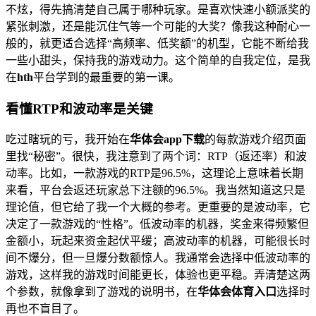
不炫，得先搞清楚自己属于哪种玩家。是喜欢快速小额派奖的
紧张刺激，还是能沉住气等一个可能的大奖？像我这种耐心一
般的，就更适合选择“高频率、低奖额”的机型，它能不断给我
一些小甜头，保持我的游戏动力。这个简单的自我定位，是我
在
hth
平台学到的最重要的第一课。
看懂RTP和波动率是关键
吃过瞎玩的亏，我开始在
华体会app下载
的每款游戏介绍页面
里找“秘密”。很快，我注意到了两个词：RTP（返还率）和波
动率。比如，一款游戏的RTP是96.5%，这理论上意味着长期
来看，平台会返还玩家总下注额的96.5%。我当然知道这只是
理论值，但它给了我一个大概的参考。更重要的是波动率，它
决定了一款游戏的“性格”。低波动率的机器，奖金来得频繁但
金额小，玩起来资金起伏平缓；高波动率的机器，可能很长时
间不爆分，但一旦爆分数额惊人。我通常会选择中低波动率的
游戏，这样我的游戏时间能更长，体验也更平稳。弄清楚这两
个参数，就像拿到了游戏的说明书，在
华体会体育入口
选择时
再也不盲目了。