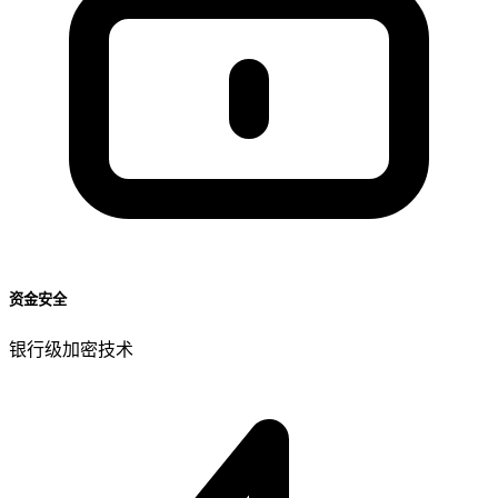
资金安全
银行级加密技术