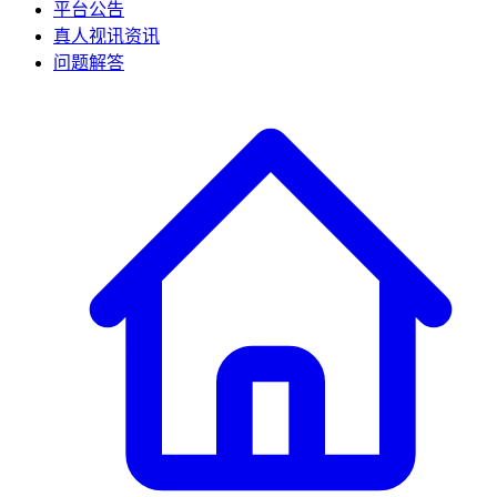
平台公告
真人视讯资讯
问题解答