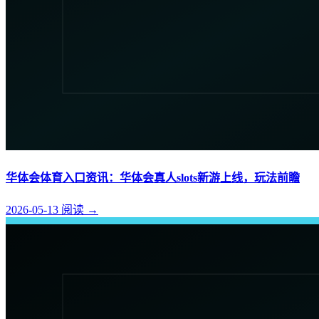
华体会体育入口资讯：华体会真人slots新游上线，玩法前瞻
2026-05-13
阅读
→