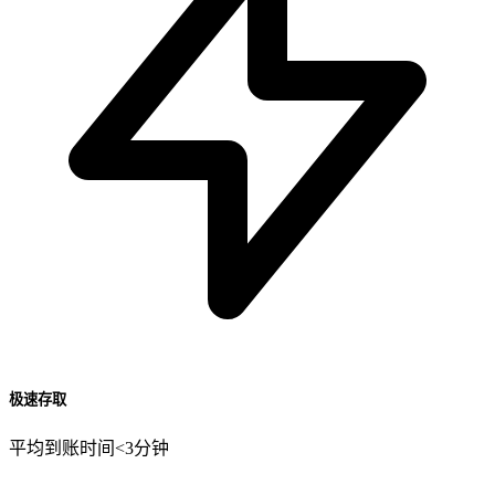
极速存取
平均到账时间<3分钟