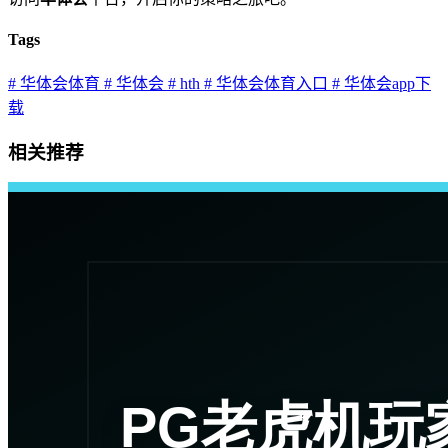
Tags
# 华体会体育
# 华体会
# hth
# 华体会体育入口
# 华体会app下
载
相关推荐