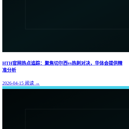
HTH官网热点追踪：聚焦切尔西vs热刺对决，华体会提供精
准分析
2026-04-15
阅读
→