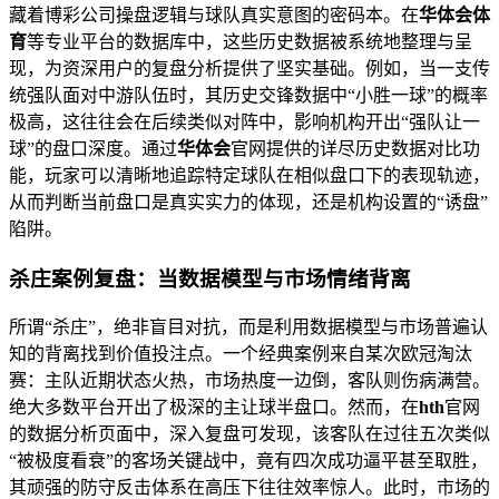
藏着博彩公司操盘逻辑与球队真实意图的密码本。在
华体会体
育
等专业平台的数据库中，这些历史数据被系统地整理与呈
现，为资深用户的复盘分析提供了坚实基础。例如，当一支传
统强队面对中游队伍时，其历史交锋数据中“小胜一球”的概率
极高，这往往会在后续类似对阵中，影响机构开出“强队让一
球”的盘口深度。通过
华体会
官网提供的详尽历史数据对比功
能，玩家可以清晰地追踪特定球队在相似盘口下的表现轨迹，
从而判断当前盘口是真实实力的体现，还是机构设置的“诱盘”
陷阱。
杀庄案例复盘：当数据模型与市场情绪背离
所谓“杀庄”，绝非盲目对抗，而是利用数据模型与市场普遍认
知的背离找到价值投注点。一个经典案例来自某次欧冠淘汰
赛：主队近期状态火热，市场热度一边倒，客队则伤病满营。
绝大多数平台开出了极深的主让球半盘口。然而，在
hth
官网
的数据分析页面中，深入复盘可发现，该客队在过往五次类似
“被极度看衰”的客场关键战中，竟有四次成功逼平甚至取胜，
其顽强的防守反击体系在高压下往往效率惊人。此时，市场的