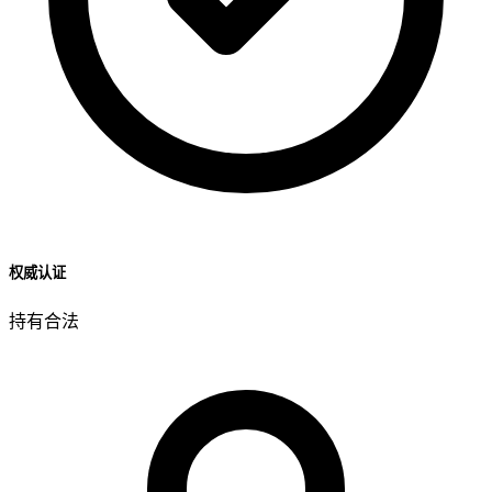
权威认证
持有合法