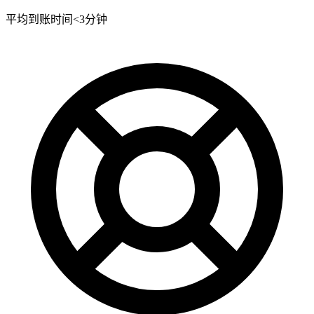
平均到账时间<3分钟