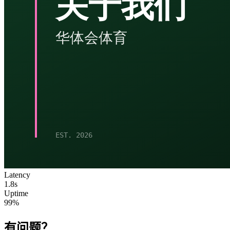
Latency
1.8s
Uptime
99%
有问题？