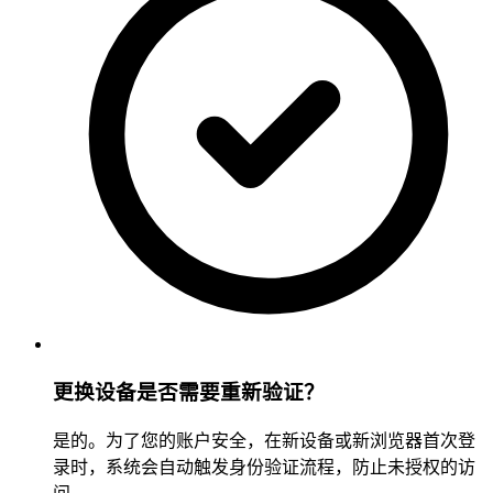
更换设备是否需要重新验证？
是的。为了您的账户安全，在新设备或新浏览器首次登
录时，系统会自动触发身份验证流程，防止未授权的访