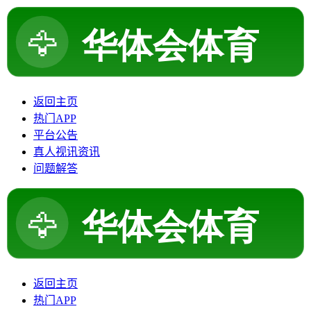
返回主页
热门APP
平台公告
真人视讯资讯
问题解答
返回主页
热门APP