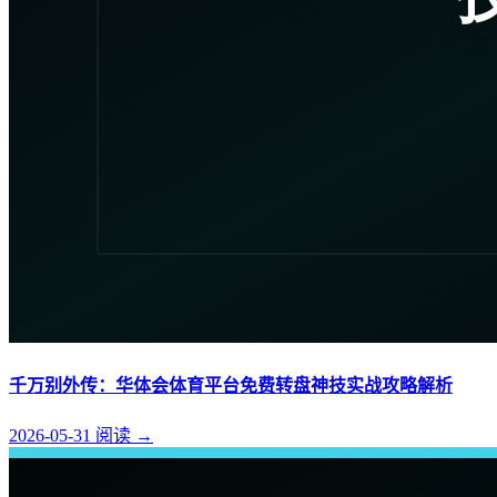
千万别外传：华体会体育平台免费转盘神技实战攻略解析
2026-05-31
阅读
→