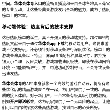
空间。
华体会体育入口
的流畅直播流和来自全球各地真人荷官
的专业互动，让这些经典桌游焕发出全新的魅力，成为了热度
榜单上的常客。
移动端体验：热度背后的技术支撑
这份热度榜单的诞生，离不开强大的移动端支持。超过80%的
热度贡献来自于通过
华体会app下载
的移动端用户。这要求游
戏不仅要好玩，还必须针对移动设备进行深度优化。榜单上的
游戏普遍具备以下特点：界面UI适配各种屏幕尺寸，触控按
钮大小合理且反应灵敏；游戏加载速度极快，即使在移动网络
环境下也能顺畅进行；并且电池功耗控制得当，不会导致设备
迅速发热。
华体会体育
的APP本身就像一个高效的游戏启动器，将所有这
些优化后的精品游戏聚合在一起，为用户提供了一致的、高品
质的接入体验。对于新用户，平台常备有极具吸引力的激励，
例如
开户即送彩金
，这为玩家提供了一个无风险的起点，让他
们可以自由地探索这些高热游戏，找到自己的心头所好。