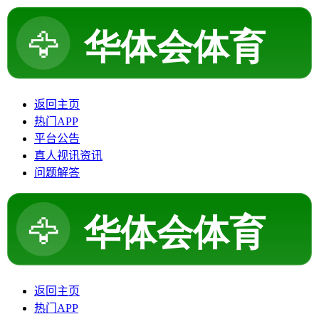
返回主页
热门APP
平台公告
真人视讯资讯
问题解答
返回主页
热门APP