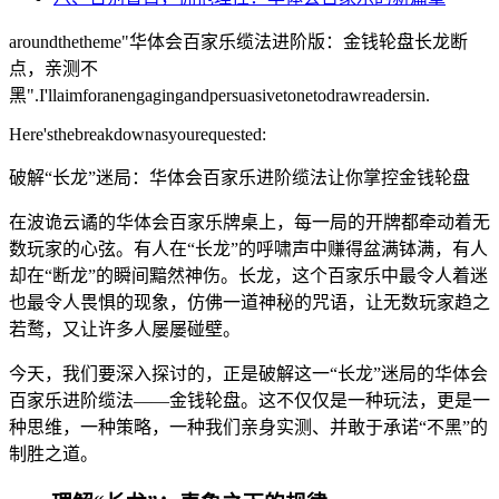
aroundthetheme"华体会百家乐缆法进阶版：金钱轮盘长龙断
点，亲测不
黑".I'llaimforanengagingandpersuasivetonetodrawreadersin.
Here'sthebreakdownasyourequested:
破解“长龙”迷局：华体会百家乐进阶缆法让你掌控金钱轮盘
在波诡云谲的华体会百家乐牌桌上，每一局的开牌都牵动着无
数玩家的心弦。有人在“长龙”的呼啸声中赚得盆满钵满，有人
却在“断龙”的瞬间黯然神伤。长龙，这个百家乐中最令人着迷
也最令人畏惧的现象，仿佛一道神秘的咒语，让无数玩家趋之
若鹜，又让许多人屡屡碰壁。
今天，我们要深入探讨的，正是破解这一“长龙”迷局的华体会
百家乐进阶缆法——金钱轮盘。这不仅仅是一种玩法，更是一
种思维，一种策略，一种我们亲身实测、并敢于承诺“不黑”的
制胜之道。