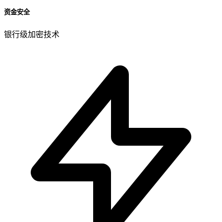
资金安全
银行级加密技术