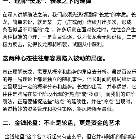
一、理解“长龙”：表象之下的规律
在深入讲解缆法之前，我们必须先透彻理解“长龙”的本质。长
龙，简单来说，就是某一方（庄或闲）连续开出多次，形成一
条看似坚不可摧的“龙”。许多玩家在面对长龙时，往往会产生
两种极端的心理：一是盲目追逐，认为长龙会无限延续；二是
极力反击，觉得长龙即将断裂，试图从中获利。
这两种心态往往都容易陷入被动的局面。
真正理解长龙，需要从概率和趋势的角度去分析。虽然百家乐
的每一局理论上都是独立的随机事件，但长时间的牌局统计却
会呈现出一定的概率分布和趋势。长龙的出现，并非偶然，它
往往是牌局在某个阶段出现的“热点”或“冷点”。而我们的进阶
缆法，正是要捕捉这些“热点”的延续性，并在“冷点”出现时，
通过精妙的资金管理和投注策略，将风险降至最低。
二、金钱轮盘：不止是轮盘，更是资金的艺术
“金钱轮盘”这个名字听起来有些玄乎，但它并非随机的赌博游