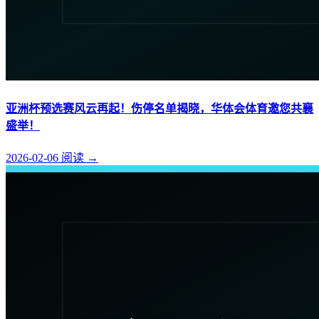
亚洲杯预选赛风云再起！伤停名单揭晓，华体会体育邀您共襄
盛举！
2026-02-06
阅读
→