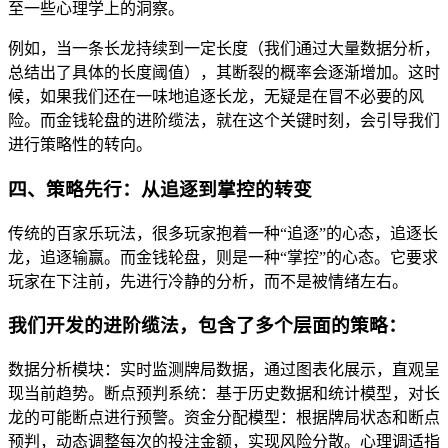
至一些心理学上的洞察。
例如，当一条长龙持续到一定长度（我们通过大量数据分析，
总结出了具体的长度阈值），其断裂的概率会逐渐增加。这时
候，如果我们还在一味地追逐长龙，无疑是在冒不必要的风
险。而金钱轮盘的进阶缆法，就在这个关键时刻，会引导我们
进行策略性的转向。
四、策略先行：从追逐到掌控的转变
传统的百家乐玩法，很多玩家抱着一种“追逐”的心态，追逐长
龙，追逐输赢。而金钱轮盘，则是一种“掌控”的心态。它要求
玩家在下注前，先进行冷静的分析，而不是被情绪左右。
我们开发的进阶缆法，包含了多个层面的策略：
数据分析模块：实时监测牌局数据，通过图表化展示，直观呈
现当前趋势。断点预判系统：基于历史数据和统计模型，对长
龙的可能断点进行预警。资金分配模型：根据牌局状态和断点
预判，动态调整每次的投注金额，实现风险分散。心理调适指