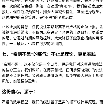
牌局的趋势、长龙的强度、以及断点的预测概率，来科学分配
每一次的投注金额。例如，在追逐“真龙”时，我们会适度加大
投注，但在断点预警时，则会大幅减少投注，甚至选择观望。
这种精密的资金管理，是“不黑”的坚实后盾。
止盈止损的智慧：任何投注策略都离不开严格的止盈止损。金
钱轮盘进阶缆法，不仅为玩家设定了合理的止盈目标，更重要
的是，它通过前期的风险控制，大大降低了触及止损线的可能
性。一旦触及，也是在可控的范围内。
七、“亲测不黑”的底气：不止是理论，更是实践
“亲测不黑”，这不仅仅是一个口号，更是我们对这项进阶缆法
的信心宣言。我们深知，在博弈领域，任何承诺“必赢”的说法
都是不负责任的。金钱轮盘进阶缆法，却能在最大程度上规避
风险，实现稳健盈利。
这份信心，源于：
严谨的数学模型：我们的缆法基于坚实的概率统计学原理，而