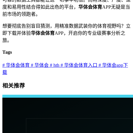
度和易用性结合得如此出色的平台，
华体会体育
APP无疑是当
前市场的领跑者。
想要彻底告别盲目猜测，用精准数据武装你的体育视野吗？立
即下载并体验
华体会体育
APP，开启你的专业级赛事分析之
旅。
Tags
# 华体会体育
# 华体会
# hth
# 华体会体育入口
# 华体会app下
载
相关推荐