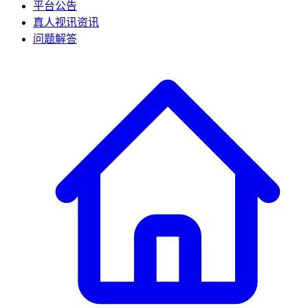
平台公告
真人视讯资讯
问题解答