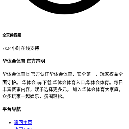
全天候客服
7x24小时在线支持
华体会体育 官方声明
华体会体育 🃏 官方认证华体会体育，安全第一，玩家权益全
面守护。 华体会app下载,华体会体育入口,华体会体育。每日
丰富赛事内容，娱乐选择更多元。 加入华体会体育大家庭，
众多玩家一起娱乐，氛围轻松。
平台导航
返回主页