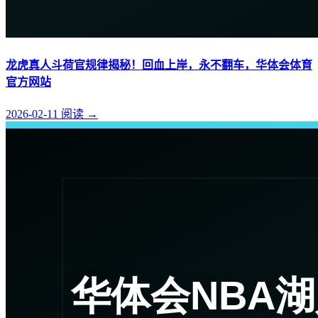
龙虎真人斗荷官规律揭秘！回血上岸，永不翻车，华体会体育
官方网站
2026-02-11
阅读
→