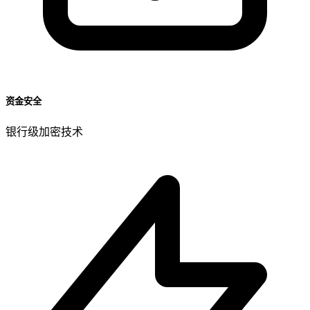
资金安全
银行级加密技术