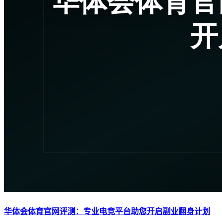
华体会体育官网评测：专业电竞平台助您开启副业翻身计划