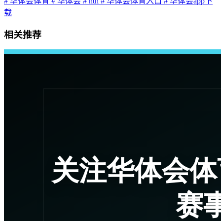
# 华体会体育
# 华体会
# hth
# 华体会体育入口
# 华体会app下
载
相关推荐