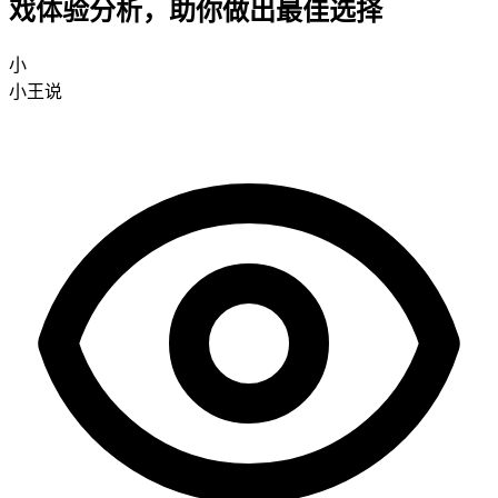
戏体验分析，助你做出最佳选择
小
小王说