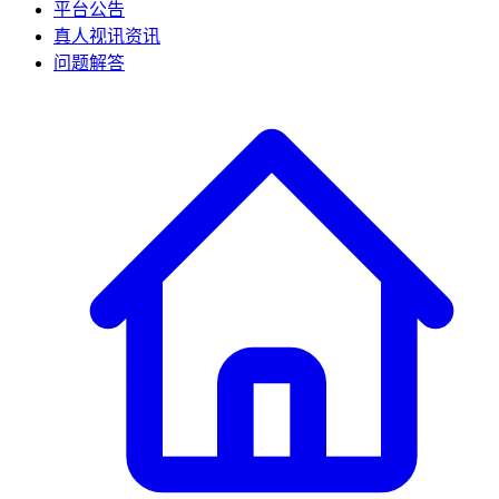
平台公告
真人视讯资讯
问题解答