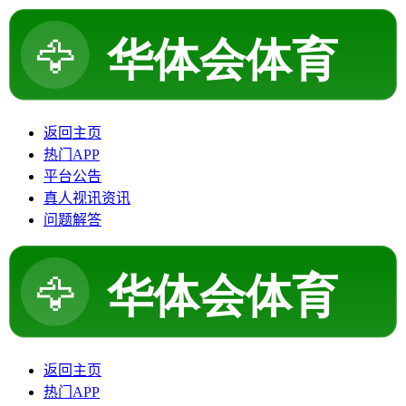
返回主页
热门APP
平台公告
真人视讯资讯
问题解答
返回主页
热门APP