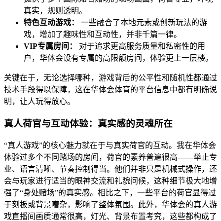
真实，规则透明。
特色互动游戏：
一些融合了本地元素或创新玩法的游
戏，增加了趣味性和互动性，并非千篇一律。
VIP专属房间：
对于追求更高服务质量和私密性的用
户，华体会设有专属的高限额房间，体验更上一层楼。
关键在于，无论选择哪种，游戏背后的公平性和随机性都通过
技术手段得以保障，这在华体会体育的平台信息中都有明确说
明，让人玩得放心。
真人荷官与互动体验：真实感的灵魂所在
“真人游戏”的核心魅力就在于与真实荷官的互动。我在华体会
体验过多个不同赌场的房间，荷官的素养普遍很高——举止专
业、语言清晰、节奏控制得当。他们并非只是机械式操作，还
会与玩家进行适当的眼神交流和礼貌问候，这种细节极大地增
强了“身处赌场”的真实感。相比之下，一些平台的荷官显得过
于刻板或背景嘈杂，影响了整体氛围。此外，华体会的真人游
戏直播间画质通常很高，灯光、背景布置考究，这些都构成了