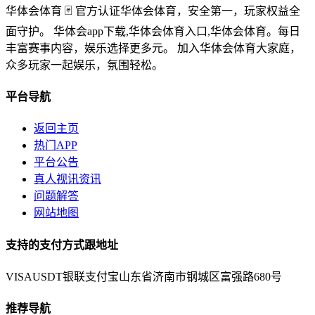
华体会体育 🃏 官方认证华体会体育，安全第一，玩家权益全
面守护。 华体会app下载,华体会体育入口,华体会体育。每日
丰富赛事内容，娱乐选择更多元。 加入华体会体育大家庭，
众多玩家一起娱乐，氛围轻松。
平台导航
返回主页
热门APP
平台公告
真人视讯资讯
问题解答
网站地图
支持的支付方式跟地址
VISA
USDT
银联
支付宝
山东省济南市钢城区富强路680号
推荐导航