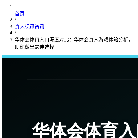
首页
/
真人视讯资讯
/
华体会体育入口深度对比：华体会真人游戏体验分析，
助你做出最佳选择