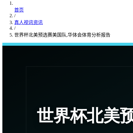
首页
/
真人视讯资讯
/
世界杯北美预选赛美国队,华体会体育分析报告