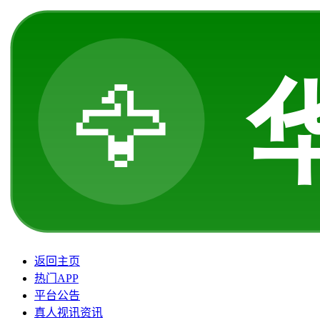
返回主页
热门APP
平台公告
真人视讯资讯