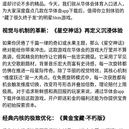
道却讨论不多的精品。今天，我们就从华体会体育入口进入，
为大家深度盘点几款在华体会app下载后，值得你立刻体验的
“藏了很久终于发”的明星Slots游戏。
视觉与机制的革新：《星空神话》再定义沉浸体验
如果你厌倦了千篇一律的奇幻或水果主题，那么《星空神话》
绝对能给你带来冲击。这款游戏在华体会的游戏大厅里并不算
高调，但其精良的制作让它拥有一批忠实拥趸。它采用了罕见
的太空歌剧题材，背景音乐宏大而富有史诗感，每一次旋转都
仿佛在推进一段星际传奇。除了华丽的视觉特效，其核心机制
“维度跃迁”是一大亮点。在免费旋转模式中，每一次获胜都有
机会触发维度切换，改变符号形态并叠加倍数，理论赔付上限
极高。对于追求新鲜感和高回报的玩家来说，通过华体会app
下载并体验这款游戏，开户即送彩金的福利还能为你提供宝贵
的初始探索资本。
经典内核的极致优化：《黄金宝藏·不朽版》