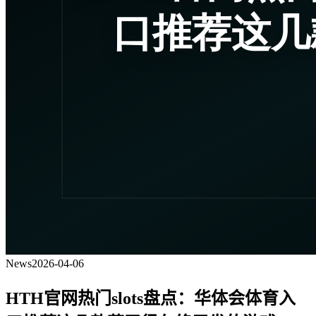
News
2026-04-06
HTH官网热门slots盘点：华体会体育入