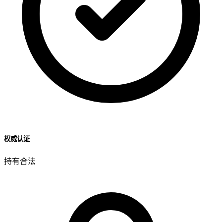
权威认证
持有合法