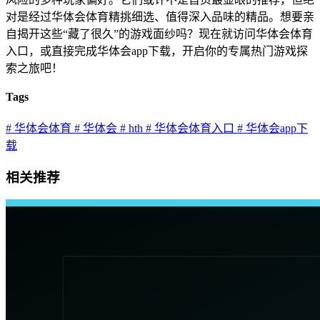
对是经过华体会体育精挑细选、值得深入品味的精品。想要亲
自揭开这些“藏了很久”的游戏面纱吗？现在就访问华体会体育
入口，或直接完成华体会app下载，开启你的专属热门游戏探
索之旅吧！
Tags
# 华体会体育
# 华体会
# hth
# 华体会体育入口
# 华体会app下
载
相关推荐