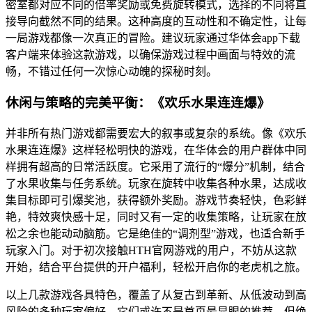
密室都对应不同的倍率奖励或免费旋转模式，选择的不同将直
接导向截然不同的结果。这种高度的互动性和不确定性，让每
一局游戏都像一次真正的冒险。建议玩家通过华体会app下载
客户端来体验这款游戏，以确保游戏过程中画面与特效的流
畅，不错过任何一次惊心动魄的探秘时刻。
休闲与策略的完美平衡：《欢乐水果连连爆》
并非所有热门游戏都需要宏大的叙事或复杂的系统。像《欢乐
水果连连爆》这样轻松明快的游戏，在华体会的用户群体中同
样拥有超高的日常活跃度。它采用了流行的“爆分”机制，结合
了水果收集与任务系统。玩家在旋转中收集各种水果，达成收
集目标即可引爆奖池，获得额外奖励。游戏节奏轻快，色彩鲜
艳，特效爽快感十足，同时又有一定的收集策略，让玩家在放
松之余也能动动脑筋。它是绝佳的“调剂型”游戏，也适合新手
玩家入门。对于初次接触HTH官网游戏的用户，不妨从这款
开始，结合平台提供的开户福利，轻松开启你的老虎机之旅。
以上几款游戏各具特色，覆盖了从复古到革新、从低波动到高
风险的多种玩家偏好。它们或许不是首页最显眼的推荐，但绝