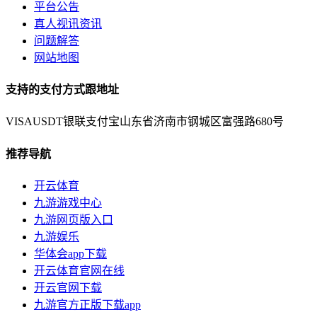
平台公告
真人视讯资讯
问题解答
网站地图
支持的支付方式跟地址
VISA
USDT
银联
支付宝
山东省济南市钢城区富强路680号
推荐导航
开云体育
九游游戏中心
九游网页版入口
九游娱乐
华体会app下载
开云体育官网在线
开云官网下载
九游官方正版下载app