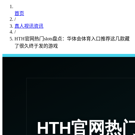
首页
/
真人视讯资讯
/
HTH官网热门slots盘点：华体会体育入口推荐这几款藏
了很久终于发的游戏