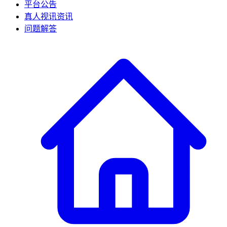
平台公告
真人视讯资讯
问题解答