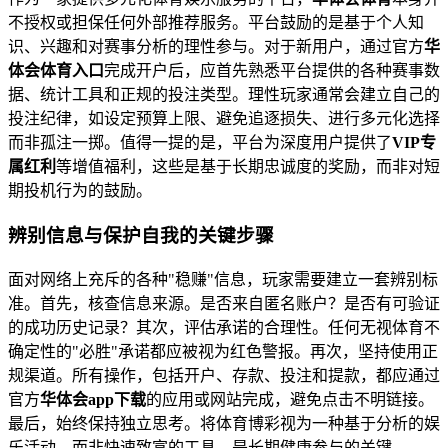
不授权或担保任何外部推荐服务。平台鼓励的是基于个人知
识、兴趣和对赛事分析的理性参与。对于新用户，通过官方
华
体会体育入口
完成开户后，应首先熟悉平台提供的各种赛事数
据、统计工具和正规的投注类型。理性玩家通常会建立自己的
投注纪律，如设定预算上限、避免追逐损失、进行多元化选择
而非孤注一掷。值得一提的是，平台为深度用户提供了
VIP专
属红利
等增值福利，这些是基于长期忠诚度的奖励，而非对短
期投机行为的鼓励。
辨别信息与保护自我的关键步骤
面对网络上充斥的各种"稳赚"信息，玩家需要建立一套辨别标
准。首先，核查信息来源。是否来自匿名账户？是否有可验证
的成功历史记录？其次，评估承诺的合理性。任何无视体育不
确定性的"必胜"承诺都应被视为红色警报。再次，坚持使用正
规渠道。所有操作，包括开户、存款、投注和提款，都应通过
官方
华体会app下载
的应用或网站完成，避免点击不明链接。
最后，始终保持独立思考。将体育博彩视为一种基于分析的娱
乐活动，而非快速致富的工具，是长期健康参与的关键。