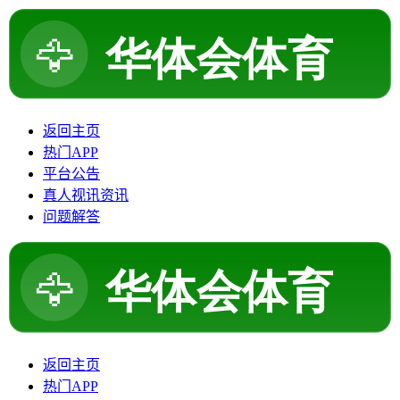
返回主页
热门APP
平台公告
真人视讯资讯
问题解答
返回主页
热门APP