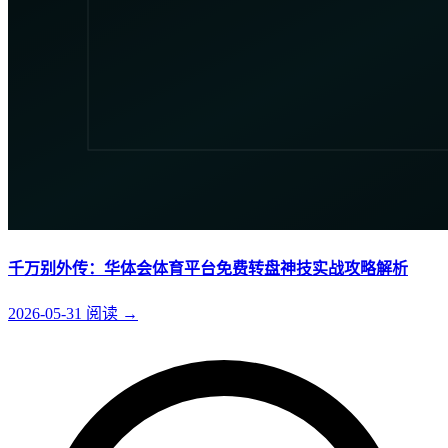
千万别外传：华体会体育平台免费转盘神技实战攻略解析
2026-05-31
阅读
→