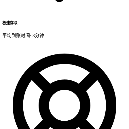
极速存取
平均到账时间<3分钟