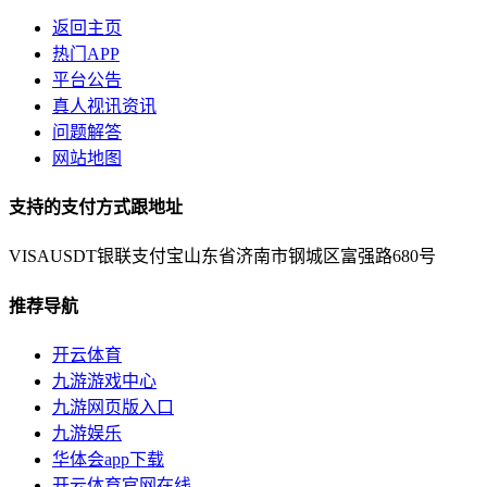
返回主页
热门APP
平台公告
真人视讯资讯
问题解答
网站地图
支持的支付方式跟地址
VISA
USDT
银联
支付宝
山东省济南市钢城区富强路680号
推荐导航
开云体育
九游游戏中心
九游网页版入口
九游娱乐
华体会app下载
开云体育官网在线