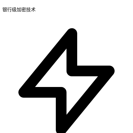
银行级加密技术