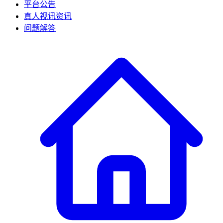
平台公告
真人视讯资讯
问题解答