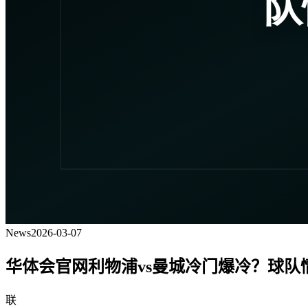
News
2026-03-07
华体会官网利物浦vs曼城冷门爆冷？球队
联