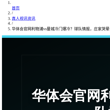
首页
/
真人视讯资讯
/
华体会官网利物浦vs曼城冷门爆冷？球队情报，庄家哭晕