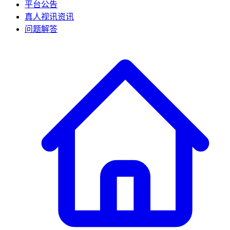
平台公告
真人视讯资讯
问题解答