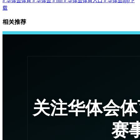
# 华体会体育
# 华体会
# hth
# 华体会体育入口
# 华体会app下
载
相关推荐