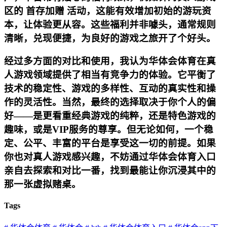
区的
首存加赠
活动，这能有效增加初始的游玩资
本，让体验更从容。这些福利并非噱头，通常规则
清晰，兑现便捷，为良好的游戏之旅开了个好头。
经过多方面的对比和使用，我认为华体会体育在真
人游戏领域提供了相当有竞争力的体验。它平衡了
技术的稳定性、游戏的多样性、互动的真实性和操
作的灵活性。当然，最终的选择取决于你个人的偏
好——是更看重经典游戏的纯粹，还是特色游戏的
趣味，或是VIP服务的尊享。但无论如何，一个稳
定、公平、丰富的平台是享受这一切的前提。如果
你也对真人游戏感兴趣，不妨通过华体会体育入口
亲自去探索和对比一番，找到最能让你沉浸其中的
那一张虚拟赌桌。
Tags