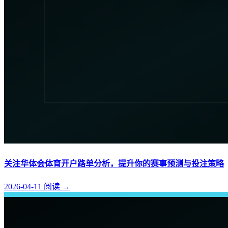
关注华体会体育开户路单分析，提升你的赛事预测与投注策略
2026-04-11
阅读
→