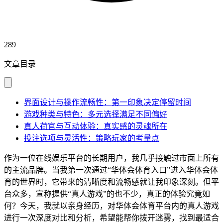
289
文章目录
界面设计与操作流畅性：第一印象决定停留时间
游戏种类与特色：多元选择满足不同偏好
真人荷官与互动体验：真实感的灵魂所在
投注选项与灵活性：策略玩家的考量点
作为一位在线娱乐平台的长期用户，我几乎接触过市面上所有
的主流品牌。当我第一次通过“华体会体育入口”进入华体会体
育的世界时，它带来的清晰度和流畅感就让我印象深刻。但平
台众多，宣称提供“真人游戏”的也不少，真正的体验究竟如
何？今天，我就以亲身经历，对华体会体育平台内的真人游戏
进行一次深度对比和分析，希望能帮你拨开迷雾，找到最适合