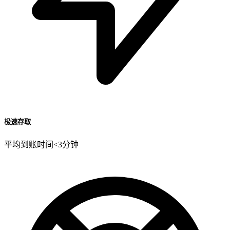
极速存取
平均到账时间<3分钟