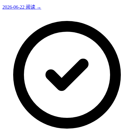
2026-06-22
阅读
→