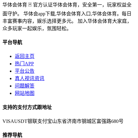
华体会体育 🃏 官方认证华体会体育，安全第一，玩家权益全
面守护。 华体会app下载,华体会体育入口,华体会体育。每日
丰富赛事内容，娱乐选择更多元。 加入华体会体育大家庭，
众多玩家一起娱乐，氛围轻松。
平台导航
返回主页
热门APP
平台公告
真人视讯资讯
问题解答
网站地图
支持的支付方式跟地址
VISA
USDT
银联
支付宝
山东省济南市钢城区富强路680号
推荐导航