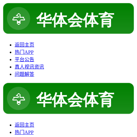
返回主页
热门APP
平台公告
真人视讯资讯
问题解答
返回主页
热门APP