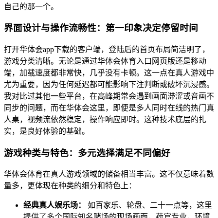
自己的那一个。
界面设计与操作流畅性：第一印象决定停留时间
打开华体会app下载的客户端，登陆后的首页布局简洁明了，
游戏分类清晰。无论是通过华体会体育入口网页版还是移动
端，加载速度都非常快，几乎没有卡顿。这一点在真人游戏中
尤为重要，因为任何延迟都可能影响下注判断或破坏沉浸感。
我对比过其他一些平台，在高峰期常会遇到画面滞涩或音画不
同步的问题，而在华体会这里，即便是多人同时在线的热门真
人桌，视频流依然稳定，操作响应即时。这种技术底层的扎
实，是良好体验的基础。
游戏种类与特色：多元选择满足不同偏好
华体会体育在真人游戏领域的储备相当丰富。这不仅意味着数
量多，更体现在种类的细分和特色上：
经典真人娱乐场：
如百家乐、轮盘、二十一点等，这里
提供了多个国际知名赌场的现场画面，荷官专业，环境