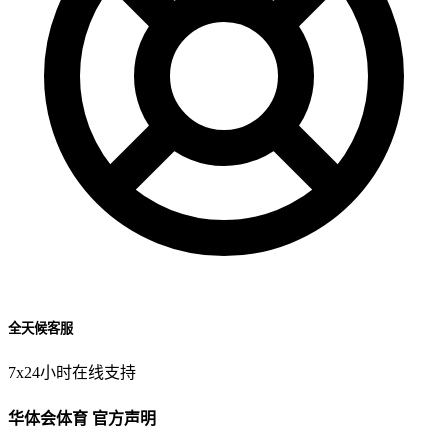
全天候客服
7x24小时在线支持
华体会体育 官方声明