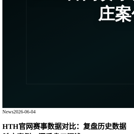
News
2026-06-04
HTH官网赛事数据对比：复盘历史数据