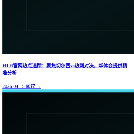
HTH官网热点追踪：聚焦切尔西vs热刺对决，华体会提供精
准分析
2026-04-15
阅读
→