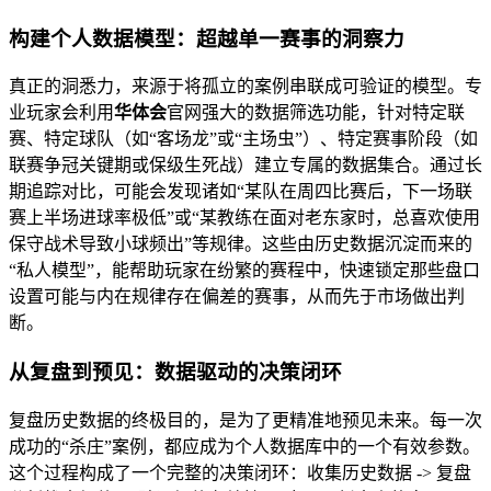
构建个人数据模型：超越单一赛事的洞察力
真正的洞悉力，来源于将孤立的案例串联成可验证的模型。专
业玩家会利用
华体会
官网强大的数据筛选功能，针对特定联
赛、特定球队（如“客场龙”或“主场虫”）、特定赛事阶段（如
联赛争冠关键期或保级生死战）建立专属的数据集合。通过长
期追踪对比，可能会发现诸如“某队在周四比赛后，下一场联
赛上半场进球率极低”或“某教练在面对老东家时，总喜欢使用
保守战术导致小球频出”等规律。这些由历史数据沉淀而来的
“私人模型”，能帮助玩家在纷繁的赛程中，快速锁定那些盘口
设置可能与内在规律存在偏差的赛事，从而先于市场做出判
断。
从复盘到预见：数据驱动的决策闭环
复盘历史数据的终极目的，是为了更精准地预见未来。每一次
成功的“杀庄”案例，都应成为个人数据库中的一个有效参数。
这个过程构成了一个完整的决策闭环：收集历史数据 -> 复盘