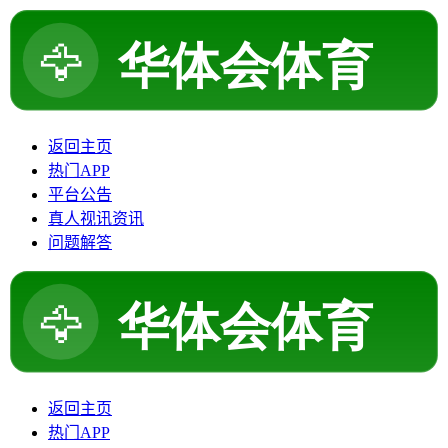
返回主页
热门APP
平台公告
真人视讯资讯
问题解答
返回主页
热门APP