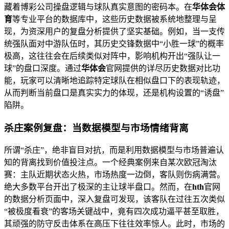
藏着博彩公司操盘逻辑与球队真实意图的密码本。在
华体会体
育
等专业平台的数据库中，这些历史数据被系统地整理与呈
现，为资深用户的复盘分析提供了坚实基础。例如，当一支传
统强队面对中游队伍时，其历史交锋数据中“小胜一球”的概率
极高，这往往会在后续类似对阵中，影响机构开出“强队让一
球”的盘口深度。通过
华体会
官网提供的详尽历史数据对比功
能，玩家可以清晰地追踪特定球队在相似盘口下的表现轨迹，
从而判断当前盘口是真实实力的体现，还是机构设置的“诱盘”
陷阱。
杀庄案例复盘：当数据模型与市场情绪背离
所谓“杀庄”，绝非盲目对抗，而是利用数据模型与市场普遍认
知的背离找到价值投注点。一个经典案例来自某次欧冠淘汰
赛：主队近期状态火热，市场热度一边倒，客队则伤病满营。
绝大多数平台开出了极深的主让球半盘口。然而，在
hth
官网
的数据分析页面中，深入复盘可发现，该客队在过往五次类似
“被极度看衰”的客场关键战中，竟有四次成功逼平甚至取胜，
其顽强的防守反击体系在高压下往往效率惊人。此时，市场的