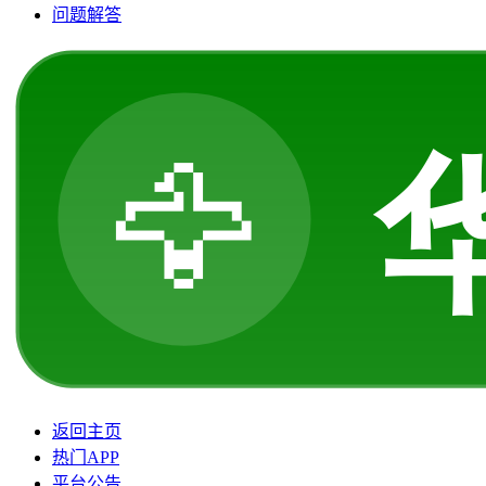
问题解答
返回主页
热门APP
平台公告