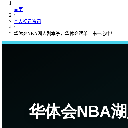
首页
/
真人视讯资讯
/
华体会NBA湖人剧本杀，华体会跟单二串一必中！